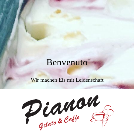
Benvenuto
Wir machen Eis mit Leidenschaft