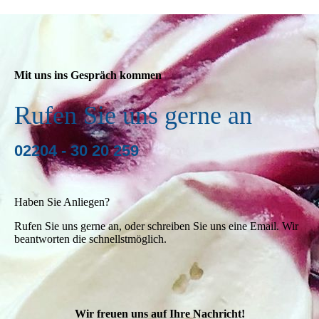
Mit uns ins Gespräch kommen
Rufen Sie uns gerne an
02204 - 30 20 259
Haben Sie Anliegen?
Rufen Sie uns gerne an, oder schreiben Sie uns eine Email. Wir
beantworten die schnellstmöglich.
Wir freuen uns auf Ihre Nachricht!