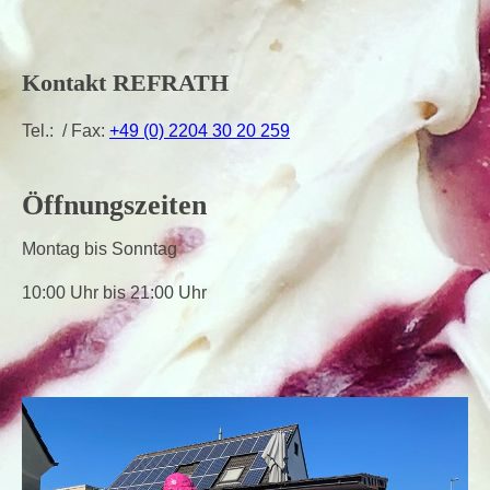
Kontakt REFRATH
Tel.: / Fax:
+49 (0) 2204 30 20 259
Öffnungszeiten
Montag bis Sonntag
10:00 Uhr bis 21:00 Uhr