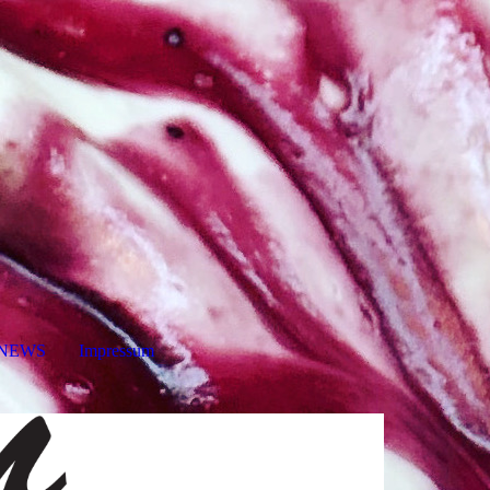
NEWS
Impressum