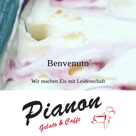
Benvenuto
Wir machen Eis mit Leidenschaft