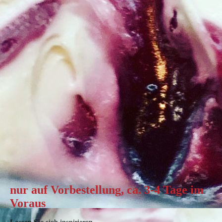
nur auf Vorbestellung, ca. 3-4 Tage im
Voraus